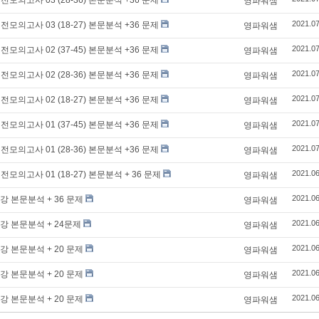
전모의고사 03 (28-36) 본문분석 +36 문제
영파워샘
2021.07
전모의고사 03 (18-27) 본문분석 +36 문제
영파워샘
2021.07
전모의고사 02 (37-45) 본문분석 +36 문제
영파워샘
2021.07
전모의고사 02 (28-36) 본문분석 +36 문제
영파워샘
2021.07
전모의고사 02 (18-27) 본문분석 +36 문제
영파워샘
2021.07
전모의고사 01 (37-45) 본문분석 +36 문제
영파워샘
2021.07
전모의고사 01 (28-36) 본문분석 +36 문제
영파워샘
2021.06
모의고사 01 (18-27) 본문분석 + 36 문제
영파워샘
2021.06
강 본문분석 + 36 문제
영파워샘
2021.06
7강 본문분석 + 24문제
영파워샘
2021.06
강 본문분석 + 20 문제
영파워샘
2021.06
강 본문분석 + 20 문제
영파워샘
2021.06
강 본문분석 + 20 문제
영파워샘