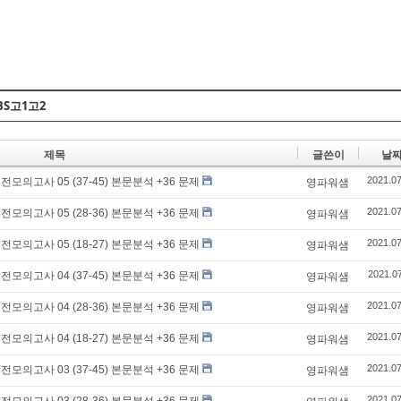
Skip to content
BS고1고2
제목
글쓴이
날
2021.07
전모의고사 05 (37-45) 본문분석 +36 문제
영파워샘
2021.07
전모의고사 05 (28-36) 본문분석 +36 문제
영파워샘
2021.07
전모의고사 05 (18-27) 본문분석 +36 문제
영파워샘
2021.07
전모의고사 04 (37-45) 본문분석 +36 문제
영파워샘
2021.07
전모의고사 04 (28-36) 본문분석 +36 문제
영파워샘
2021.07
전모의고사 04 (18-27) 본문분석 +36 문제
영파워샘
2021.07
전모의고사 03 (37-45) 본문분석 +36 문제
영파워샘
2021.07