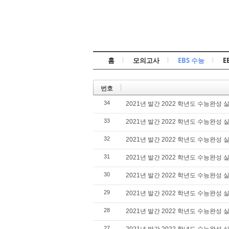
홈
모의고사
EBS 수능
E
번호
34
2021년 발간 2022 학년도 수능완성 실
33
2021년 발간 2022 학년도 수능완성 실
32
2021년 발간 2022 학년도 수능완성 실
31
2021년 발간 2022 학년도 수능완성 실
30
2021년 발간 2022 학년도 수능완성 실
29
2021년 발간 2022 학년도 수능완성 실
28
2021년 발간 2022 학년도 수능완성 실
27