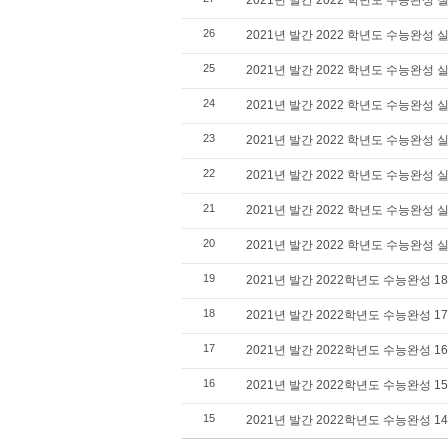
2021년 발간 2022 학년도 수능완성 실
26
2021년 발간 2022 학년도 수능완성 실
25
2021년 발간 2022 학년도 수능완성 실
24
2021년 발간 2022 학년도 수능완성 실
23
2021년 발간 2022 학년도 수능완성 실
22
2021년 발간 2022 학년도 수능완성 실
21
2021년 발간 2022 학년도 수능완성 실
20
2021년 발간 2022 학년도 수능완성 실전
19
2021년 발간 2022학년도 수능완성 18
18
2021년 발간 2022학년도 수능완성 1
17
2021년 발간 2022학년도 수능완성 16
16
2021년 발간 2022학년도 수능완성 15
15
2021년 발간 2022학년도 수능완성 14