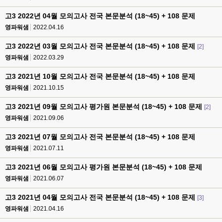
고3 2022년 04월 모의고사 전국 본문분석 (18~45) + 108 문제
영파워샘
2022.04.16
고3 2022년 03월 모의고사 전국 본문분석 (18~45) + 108 문제
[2]
영파워샘
2022.03.29
고3 2021년 10월 모의고사 전국 본문분석 (18~45) + 108 문제
영파워샘
2021.10.15
고3 2021년 09월 모의고사 평가원 본문분석 (18~45) + 108 문제
[2]
영파워샘
2021.09.06
고3 2021년 07월 모의고사 전국 본문분석 (18~45) + 108 문제
영파워샘
2021.07.11
고3 2021년 06월 모의고사 평가원 본문분석 (18~45) + 108 문제
영파워샘
2021.06.07
고3 2021년 04월 모의고사 전국 본문분석 (18~45) + 108 문제
[3]
영파워샘
2021.04.16