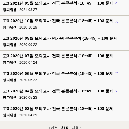
고3 2021년 03월 모의고사 전국 본문분석 (18~45) + 108 문제
[4]
영파워샘
2021.03.27
고3 2020년 10월 모의고사 전국 본문분석 (18~45) + 108 문제
[2]
영파워샘
2020.10.29
고3 2020년 09월 모의고사 평가원 본문분석 (18~45) + 108 문제
영파워샘
2020.09.22
고3 2020년 07월 모의고사 전국 본문분석 (18~45) + 108 문제
영파워샘
2020.07.24
고3 2020년 06월 모의고사 전국 본문분석 (18~45) + 108 문제
[4]
영파워샘
2020.06.23
고3 2020년 04월 모의고사 전국 본문분석 (18~45) + 108 문제
[2]
영파워샘
2020.05.23
고3 2020년 03월 모의고사 전국 본문분석 (18~45) + 108 문제
영파워샘
2020.04.29
이전
2 / 6
다음