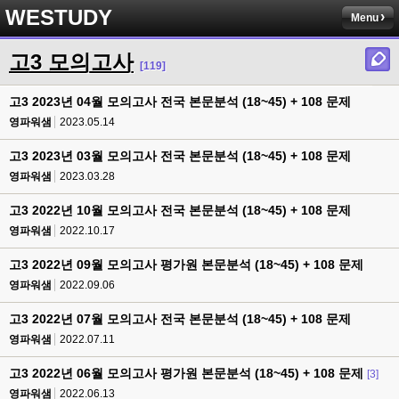
WESTUDY
Menu
고3 모의고사
[119]
고3 2023년 04월 모의고사 전국 본문분석 (18~45) + 108 문제
영파워샘
2023.05.14
고3 2023년 03월 모의고사 전국 본문분석 (18~45) + 108 문제
영파워샘
2023.03.28
고3 2022년 10월 모의고사 전국 본문분석 (18~45) + 108 문제
영파워샘
2022.10.17
고3 2022년 09월 모의고사 평가원 본문분석 (18~45) + 108 문제
영파워샘
2022.09.06
고3 2022년 07월 모의고사 전국 본문분석 (18~45) + 108 문제
영파워샘
2022.07.11
고3 2022년 06월 모의고사 평가원 본문분석 (18~45) + 108 문제
[3]
영파워샘
2022.06.13