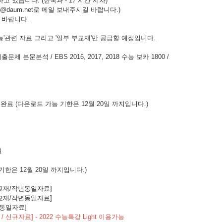
 있습니다. (한국과 - 17 시간 시차)
er@daum.net로 메일 보내주시길 바랍니다.)
 바랍니다.
수능'관련 자료 그리고 '일부 부교재'만 공급할 예정입니다.
 본문분석 / EBS 2016, 2017, 2018 수능 보카 1800 /
 완료 (다운로드 가능 기한은 12월 20일 까지입니다.)
원
 기한은 12월 20일 까지입니다.)
동일교재/작년동일자료]
동일교재/작년동일자료]
년동일자료]
재 / 신규자료] - 2022 수능특강 Light 이용가능