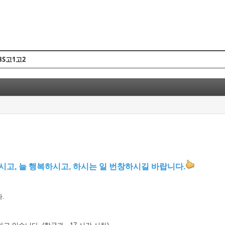
Skip to content
BS고1고2
시고, 늘 행복하시고, 하시는 일 번창하시길 바랍니다.
.