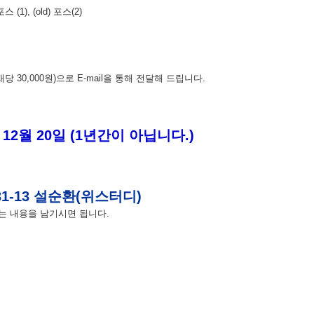
스 (1), (old) 포스(2)
2년 ~ 2019년 발간
0,000원)으로 E-mail을 통해 전달해 드립니다.
12월 20일 (1년간이 아닙니다.)
831-13 설순환(위스터디)
는 내용을 남기시면 됩니다.