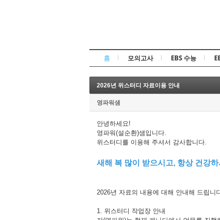
홈
모의고사
EBS 수능
E
2026년 위스터디 자료이용 안내
영파워샘
안녕하세요!
영파워(설순환)샘입니다.
위스터디를 이용해 주셔서 감사합니다.
새해 복 많이 받으시고, 항상 건강하
2026년 자료의 내용에 대해 안내해 드립니다
1. 위스터디 작업장 안내