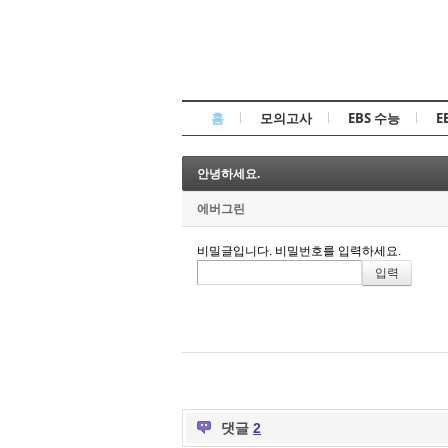
홈
모의고사
EBS 수능
E
안녕하세요.
에버그린
비밀글입니다. 비밀번호를 입력하세요.
댓글
2